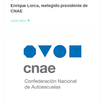
Enrique Lorca, reelegido presidente de
CNAE
LEER MÁS