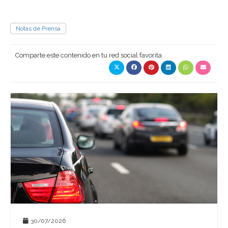
Notas de Prensa
Comparte este contenido en tu red social favorita
30/07/2026