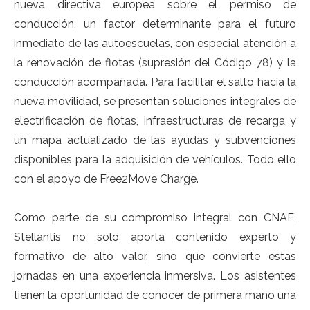
nueva directiva europea sobre el permiso de
conducción, un factor determinante para el futuro
inmediato de las autoescuelas, con especial atención a
la renovación de flotas (supresión del Código 78) y la
conducción acompañada. Para facilitar el salto hacia la
nueva movilidad, se presentan soluciones integrales de
electrificación de flotas, infraestructuras de recarga y
un mapa actualizado de las ayudas y subvenciones
disponibles para la adquisición de vehículos. Todo ello
con el apoyo de Free2Move Charge.
Como parte de su compromiso integral con CNAE,
Stellantis no solo aporta contenido experto y
formativo de alto valor, sino que convierte estas
jornadas en una experiencia inmersiva. Los asistentes
tienen la oportunidad de conocer de primera mano una