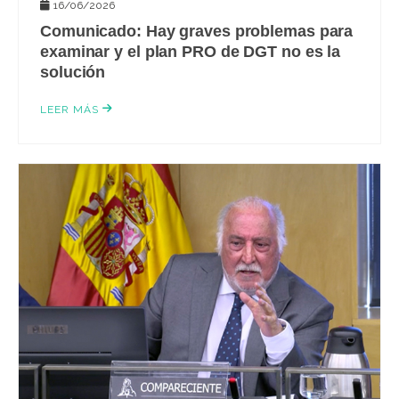
16/06/2026
Comunicado: Hay graves problemas para
examinar y el plan PRO de DGT no es la
solución
LEER MÁS