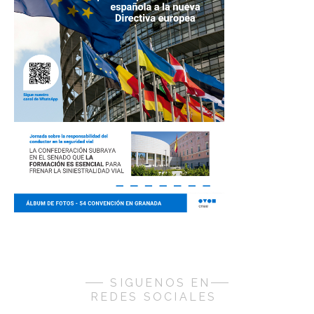
SIGUENOS EN
REDES SOCIALES