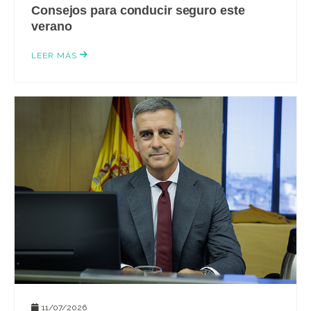
Consejos para conducir seguro este
verano
LEER MÁS
11/07/2026