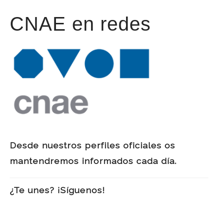
CNAE en redes
Desde nuestros perfiles oficiales os
mantendremos informados cada día.
¿Te unes? ¡Síguenos!