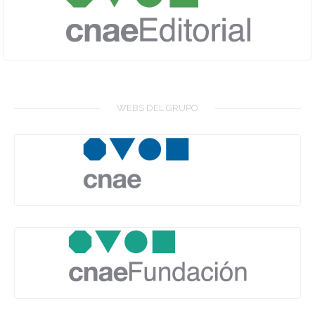
WEBS DEL GRUPO