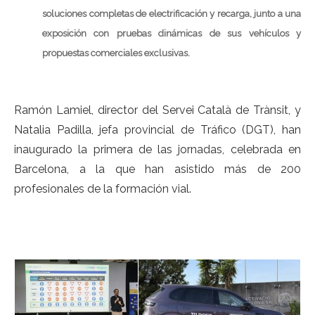
soluciones completas de electrificación y recarga, junto a una
exposición con pruebas dinámicas de sus vehículos y
propuestas comerciales exclusivas.
Ramón Lamiel, director del Servei Català de Trànsit, y
Natalia Padilla, jefa provincial de Tráfico (DGT), han
inaugurado la primera de las jornadas, celebrada en
Barcelona, a la que han asistido más de 200
profesionales de la formación vial.