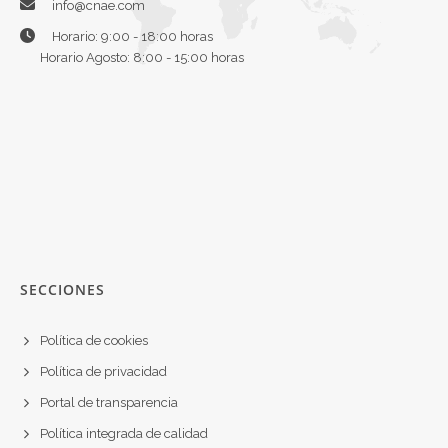
info@cnae.com
Horario: 9:00 - 18:00 horas
Horario Agosto: 8:00 - 15:00 horas
SECCIONES
Política de cookies
Política de privacidad
Portal de transparencia
Política integrada de calidad