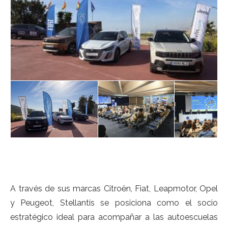
A través de sus marcas Citroën, Fiat, Leapmotor, Opel
y Peugeot, Stellantis se posiciona como el socio
estratégico ideal para acompañar a las autoescuelas