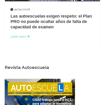
19/05/2026
Las autoescuelas exigen respeto: el Plan
PRO no puede ocultar años de falta de
capacidad de examen
LEER MÁS
Revista Autoescuela