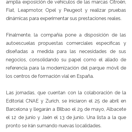
amplia exposición de vehículos de las marcas Citroën,
Fiat, Leapmotor, Opel y Peugeot y realizar pruebas
dinámicas para experimentar sus prestaciones reales.
Finalmente, la compañía pone a disposición de las
autoescuelas propuestas comerciales específicas y
diseñadas a medida para las necesidades de sus
negocios, consolidando su papel como el aliado de
referencia para la modernización del parque móvil de
los centros de formación vial en España.
Las jornadas, que cuentan con la colaboración de la
Editorial CNAE y Zurich, se iniciaron el 25 de abril en
Barcelona y llegarán a Bilbao el 29 de mayo, Albacete
el 12 de junio y Jaén el 13 de junio. Una lista a la que
pronto se irán sumando nuevas localidades.