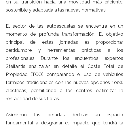
en su transición hacia una movilidad más eficiente,
sostenible y adaptada a las nuevas normativas.
El sector de las autoescuelas se encuentra en un
momento de profunda transformación. El objetivo
principal de estas jornadas es proporcionar
certidumbre y herramientas prácticas a los
profesionales. Durante los encuentros, expertos
Stellantis analizarán en detalle el Coste Total de
Propiedad (TCO) comparando el uso de vehículos
térmicos tradicionales con las nuevas opciones 100%
eléctricas, permitiendo a los centros optimizar la
rentabilidad de sus flotas.
Asimismo, las jornadas dedican un espacio
fundamental a desgranar el impacto que tendrá la