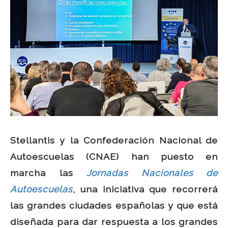
Stellantis y la Confederación Nacional de
Autoescuelas (CNAE) han puesto en
marcha las
Jornadas Nacionales de
Autoescuelas
, una iniciativa que recorrerá
las grandes ciudades españolas y que está
diseñada para dar respuesta a los grandes