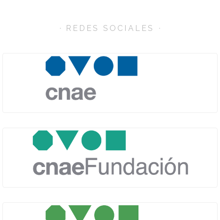
REDES SOCIALES