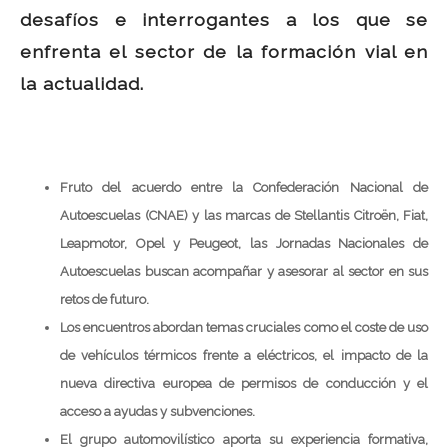
desafíos e interrogantes a los que se
enfrenta el sector de la formación vial en
la actualidad.
Fruto del acuerdo entre la Confederación Nacional de
Autoescuelas (CNAE) y las marcas de Stellantis Citroën, Fiat,
Leapmotor, Opel y Peugeot, las Jornadas Nacionales de
Autoescuelas buscan acompañar y asesorar al sector en sus
retos de futuro.
Los encuentros abordan temas cruciales como el coste de uso
de vehículos térmicos frente a eléctricos, el impacto de la
nueva directiva europea de permisos de conducción y el
acceso a ayudas y subvenciones.
El grupo automovilístico aporta su experiencia formativa,