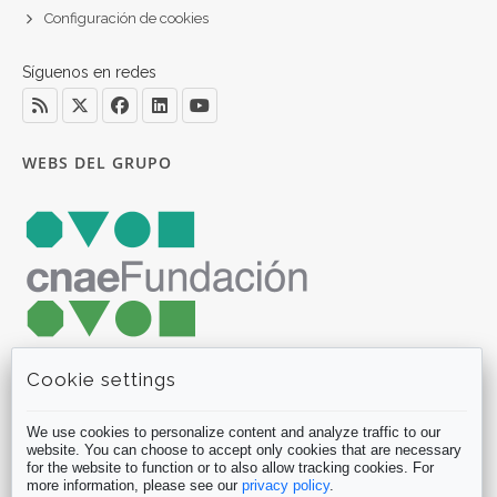
Configuración de cookies
Síguenos en redes
WEBS DEL GRUPO
Cookie settings
We use cookies to personalize content and analyze traffic to our
website. You can choose to accept only cookies that are necessary
for the website to function or to also allow tracking cookies. For
more information, please see our
privacy policy
.